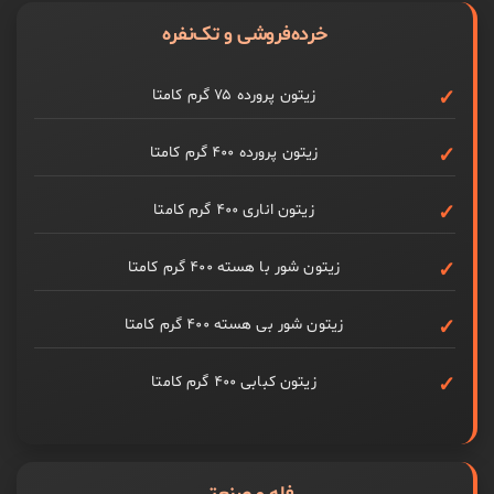
خرده‌فروشی و تک‌نفره
زیتون پرورده ۷۵ گرم کامتا
زیتون پرورده ۴۰۰ گرم کامتا
زیتون اناری ۴۰۰ گرم کامتا
زیتون شور با هسته ۴۰۰ گرم کامتا
زیتون شور بی هسته ۴۰۰ گرم کامتا
زیتون کبابی ۴۰۰ گرم کامتا