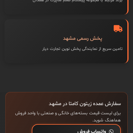
برند مرتبط با مجموعه پیشگام طعم شاپرک در همدان
پخش رسمی مشهد
تامین سریع از نمایندگی پخش نوین تجارت دیار
سفارش عمده زیتون کامتا در مشهد
برای لیست قیمت بسته‌های خانگی و صنعتی با واحد فروش
هماهنگ شوید.
واتساپ فروش