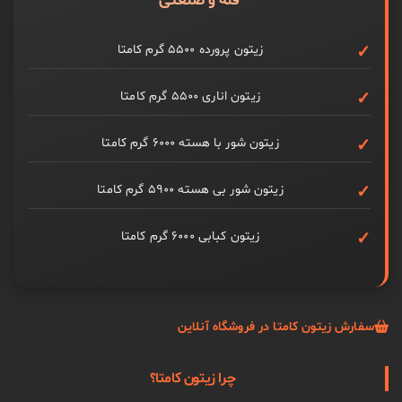
فله و صنعتی
زیتون پرورده ۵۵۰۰ گرم کامتا
زیتون اناری ۵۵۰۰ گرم کامتا
زیتون شور با هسته ۶۰۰۰ گرم کامتا
زیتون شور بی هسته ۵۹۰۰ گرم کامتا
زیتون کبابی ۶۰۰۰ گرم کامتا
سفارش زیتون کامتا در فروشگاه آنلاین
چرا زیتون کامتا؟