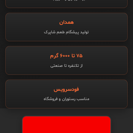
همدان
تولید پیشگام طعم شاپرک
۷۵ تا ۶۰۰۰ گرم
از تکنفره تا صنعتی
فودسرویس
مناسب رستوران و فروشگاه