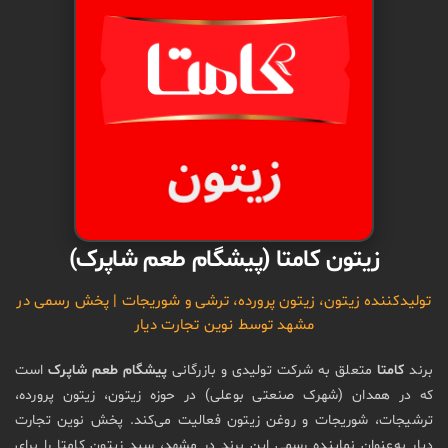
زیتون کامتا (پیشگام طعم شاپرک)
تولیدکننده زیتون، زیتون پرورده، ترشی و شوریجات | پخش رسمی در
مشهد توسط نوین تجارت دیار
برند
کامتا
متعلق به شرکت تولیدی و بازرگانی
پیشگام طعم شاپرک
است
که در همدان (شهرک صنعتی بوعلی) در حوزه زیتون، زیتون پرورده،
ترشیجات، شوریجات و روغن زیتون فعالیت می‌کند. پخش نوین تجارت
دیار به‌عنوان نماینده رسمی این برند در مشهد، سبد زیتون کامتا را برای