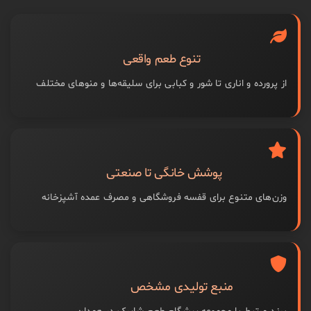
تنوع طعم واقعی
از پرورده و اناری تا شور و کبابی برای سلیقه‌ها و منوهای مختلف
پوشش خانگی تا صنعتی
وزن‌های متنوع برای قفسه فروشگاهی و مصرف عمده آشپزخانه
منبع تولیدی مشخص