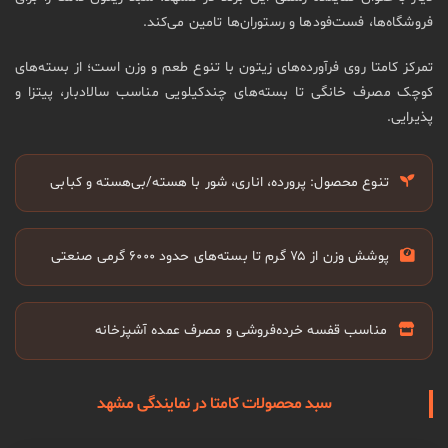
فروشگاه‌ها، فست‌فودها و رستوران‌ها تامین می‌کند.
تمرکز کامتا روی فرآورده‌های زیتون با تنوع طعم و وزن است؛ از بسته‌های
کوچک مصرف خانگی تا بسته‌های چندکیلویی مناسب سالادبار، پیتزا و
پذیرایی.
تنوع محصول: پرورده، اناری، شور با هسته/بی‌هسته و کبابی
پوشش وزن از ۷۵ گرم تا بسته‌های حدود ۶۰۰۰ گرمی صنعتی
مناسب قفسه خرده‌فروشی و مصرف عمده آشپزخانه
سبد محصولات کامتا در نمایندگی مشهد