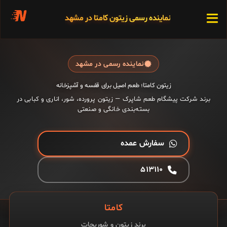
نماینده رسمی زیتون کامتا در مشهد
نماینده رسمی در مشهد
زیتون کامتا؛ طعم اصیل برای قفسه و آشپزخانه
برند شرکت پیشگام طعم شاپرک — زیتون پرورده، شور، اناری و کبابی در
بسته‌بندی خانگی و صنعتی
سفارش عمده
۵۱۳۱۱۰
کامتا
برند زیتون و شوریجات