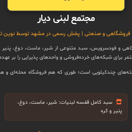
مجتمع لبنی دیار
فروشگاهی و صنعتی | پخش رسمی در مشهد توسط نوین تج
 و فودسرویس، سبد متنوعی از شیر، ماست، دوغ، پنیر لبنه،
مر برای شبکه‌های خرده‌فروشی و واحدهای پذیرایی را بر عهده 
بسته‌های چندکیلویی است؛ طوری که هم فروشگاه محله‌ای و ه
سبد کامل قفسه لبنیات: شیر، ماست، دوغ،
پنیر و کره