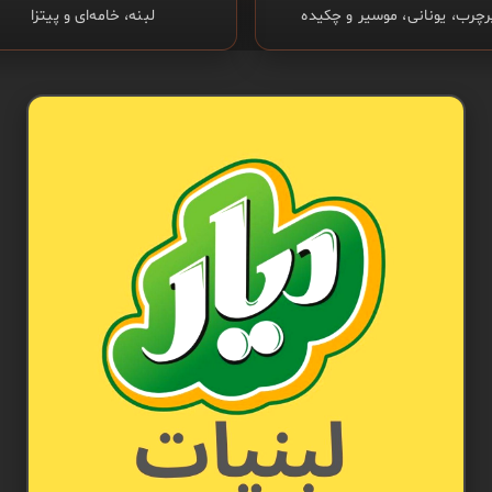
رچرب، یونانی، موسیر و چکیده
لبنه، خامه‌ای و پیتزا