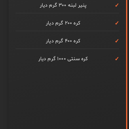
پنیر لبنه ۳۰۰ گرم دیار
کره ۲۰۰ گرم دیار
کره ۴۰۰ گرم دیار
کره سنتی ۱۰۰۰ گرم دیار