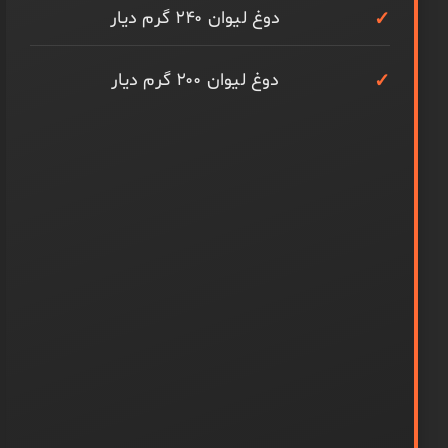
دوغ لیوان ۲۴۰ گرم دیار
دوغ لیوان ۲۰۰ گرم دیار