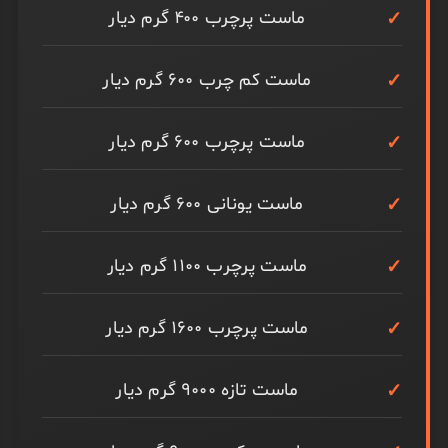
ماست پرچرب ۴۰۰ گرم دیار
ماست کم چرب ۶۰۰ گرم دیار
ماست پرچرب ۶۰۰ گرم دیار
ماست یونانی ۶۰۰ گرم دیار
ماست پرچرب ۱۱۰۰ گرم دیار
ماست پرچرب ۱۶۰۰ گرم دیار
ماست تازه ۹۰۰۰ گرم دیار