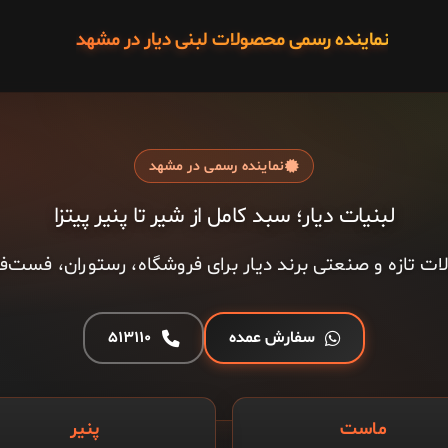
نماینده رسمی محصولات لبنی دیار در مشهد
نماینده رسمی در مشهد
لبنیات دیار؛ سبد کامل از شیر تا پنیر پیتزا
ات تازه و صنعتی برند دیار برای فروشگاه، رستوران، فست‌
سفارش عمده
۵۱۳۱۱۰
ماست
پنیر