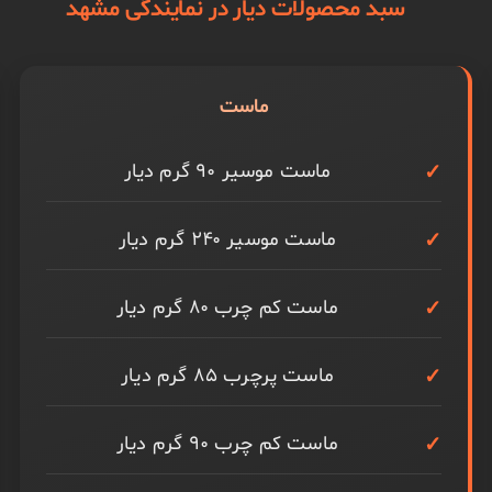
سبد محصولات دیار در نمایندگی مشهد
ماست
ماست موسیر ۹۰ گرم دیار
ماست موسیر ۲۴۰ گرم دیار
ماست کم چرب ۸۰ گرم دیار
ماست پرچرب ۸۵ گرم دیار
ماست کم چرب ۹۰ گرم دیار