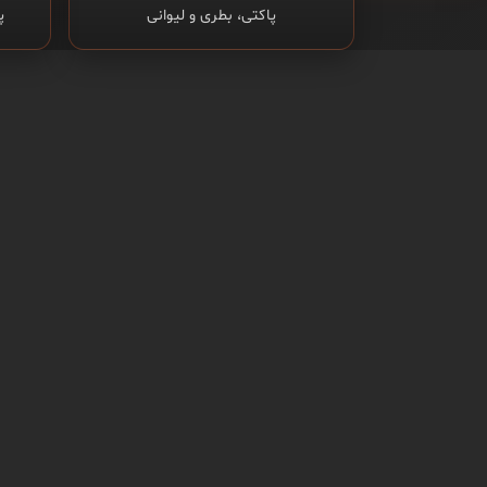
پاکتی، بطری و لیوانی
پ