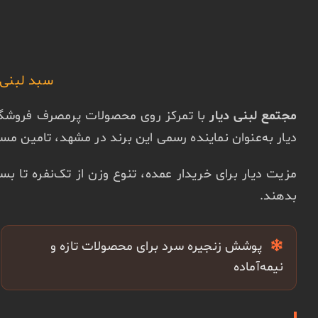
سبد لبنی 
مجتمع لبنی دیار
با تمرکز روی محصولات پرمصرف فروشگاهی
دیار به‌عنوان نماینده رسمی این برند در مشهد، تامین مست
مزیت دیار برای خریدار عمده، تنوع وزن از تک‌نفره تا 
بدهند.
پوشش زنجیره سرد برای محصولات تازه و
نیمه‌آماده