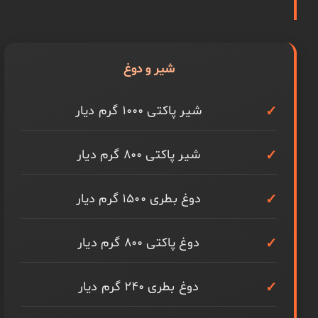
شیر و دوغ
شیر پاکتی ۱۰۰۰ گرم دیار
شیر پاکتی ۸۰۰ گرم دیار
دوغ بطری ۱۵۰۰ گرم دیار
دوغ پاکتی ۸۰۰ گرم دیار
دوغ بطری ۲۴۰ گرم دیار