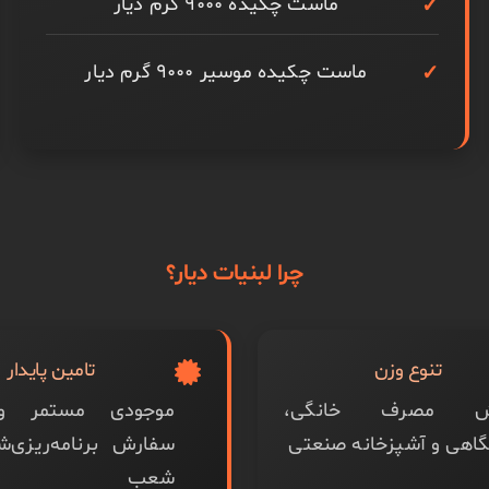
ماست چکیده ۹۰۰۰ گرم دیار
ماست چکیده موسیر ۹۰۰۰ گرم دیار
چرا لبنیات دیار؟
تنوع وزن
تامین پایدار
ش مصرف خانگی،
موجودی مستمر و 
اهی و آشپزخانه صنعتی
سفارش برنامه‌ریزی‌ش
شعب