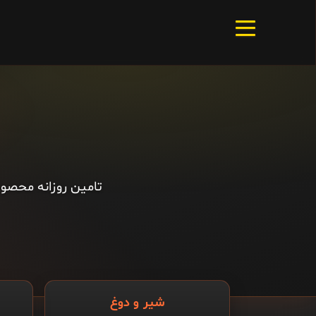
تامین روزانه محصول
شیر و دوغ