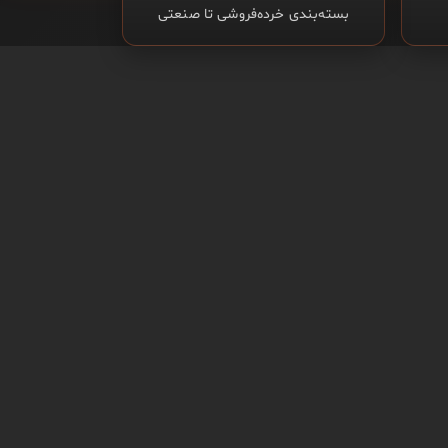
بسته‌بندی خرده‌فروشی تا صنعتی