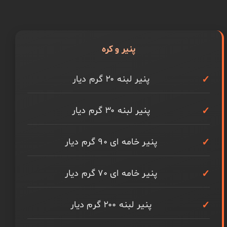
پنیر و کره
پنیر لبنه ۲۰ گرم دیار
پنیر لبنه ۳۰ گرم دیار
پنیر خامه ای ۹۰ گرم دیار
پنیر خامه ای ۷۰ گرم دیار
پنیر لبنه ۲۰۰ گرم دیار