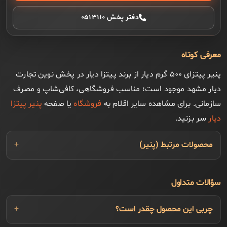
دفتر پخش ۰۵۱۳۱۱۰
معرفی کوتاه
پنیر پیتزای ۵۰۰ گرم دیار از برند پیتزا دیار در پخش نوین تجارت
دیار مشهد موجود است؛ مناسب فروشگاهی، کافی‌شاپ و مصرف
سازمانی. برای مشاهده سایر اقلام به
فروشگاه
یا صفحه
پنیر پیتزا
دیار
سر بزنید.
محصولات مرتبط (پنیر)
سؤالات متداول
چربی این محصول چقدر است؟