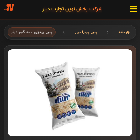
شرکت پخش نوین تجارت دیار
خانه
پنیر پیتزا دیار
پنیر پیتزای ۵۰۰ گرم دیار