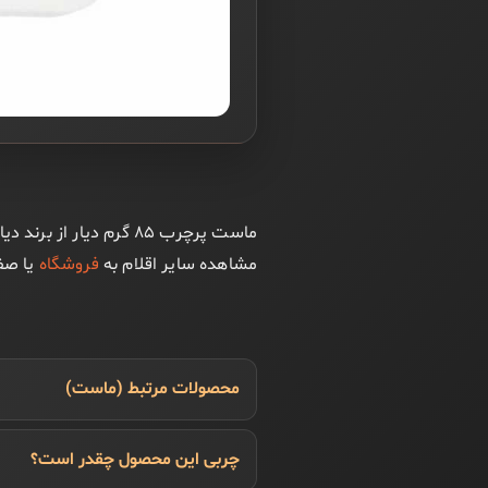
ماست پرچرب ۸۵ گرم دی
مشاهده سایر اقلام به
فروشگاه
یا ص
محصولات مرتبط (ماست)
چربی این محصول چقدر است؟