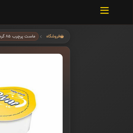
فروشگاه
ماست پرچرب ۸۵ گرم دیار