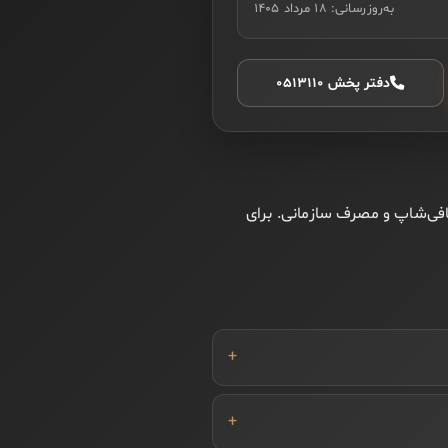
به‌روزرسانی:
۱۸ مرداد ۱۴۰۵
دفتر پخش ۰۵۱۳۱۱۰
، کافی‌شاپ و مصرف سازمانی. برای