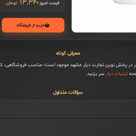
۱۳,۳۴۰
قیمت امروز
خرید از فروشگاه
معرفی کوتاه
ار از برند دیار در پخش نوین تجارت دیار مشهد موجود است؛ مناسب فروشگاهی
فحه
لبنیات دیار
سر بزنید.
سؤالات متداول