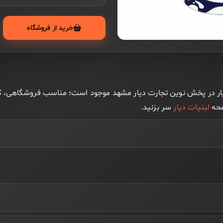
خرید از فروشگاه
 دیار از برند دیار در پخش نوین تجارت دیار مشهد موجود است؛ مناسب فروشگاه
فحه
لبنیات دیار
سر بزنید.