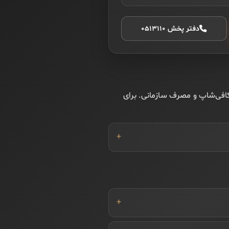
دفتر پخش ۰۵۱۳۱۱۰
ی، کافی‌شاپ و مصرف سازمانی. برای