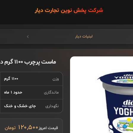
شرکت پخش نوین تجارت دیار
لبنیات دیار
ماست پرچرب ۱۱۰۰ گرم دیار
وزن
۱۱۰۰ گرم
ماندگاری
حدود ۱ ماه
نگهداری
جای خشک و خنک
۱۲۰,۵۰۰
قیمت امروز