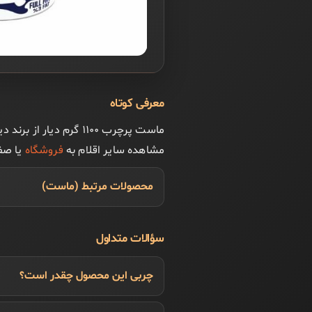
معرفی کوتاه
ماست پرچرب ۱۱۰۰ گرم
مشاهده سایر اقلام به
فروشگاه
یا ص
محصولات مرتبط (ماست)
سؤالات متداول
چربی این محصول چقدر است؟