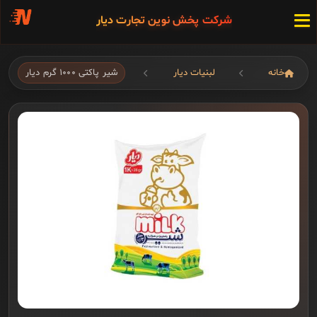
شرکت پخش نوین تجارت دیار
خانه
لبنیات دیار
شیر پاکتی ۱۰۰۰ گرم دیار