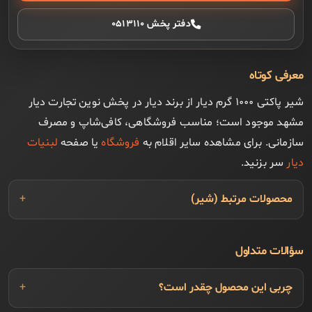
دفتر پخش ۰۵۱۳۱۱۰
معرفی کوتاه
شیر پاکتی ۱۰۰۰ گرم دیار از برند دیار در پخش نوین تجارت دیار
مشهد موجود است؛ مناسب فروشگاهی، کافی‌شاپ و مصرف
سازمانی. برای مشاهده سایر اقلام به
فروشگاه
یا صفحه
لبنیات
دیار
سر بزنید.
محصولات مرتبط (شیر)
سؤالات متداول
چربی این محصول چقدر است؟