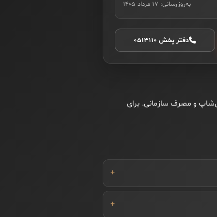
به‌روزرسانی:
۱۷ مرداد ۱۴۰۵
دفتر پخش ۰۵۱۳۱۱۰
افی‌شاپ و مصرف سازمانی. برای