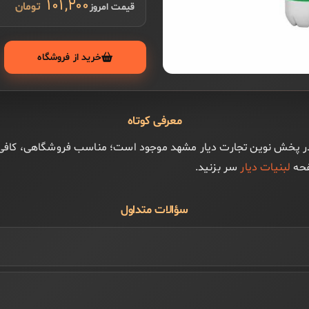
۱۰۱,۲۰۰
قیمت امروز
خرید از فروشگاه
معرفی کوتاه
 از برند دیار در پخش نوین تجارت دیار مشهد موجود است؛ مناسب فروشگاهی، ک
فحه
لبنیات دیار
سر بزنید.
سؤالات متداول