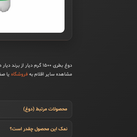
دوغ بطری ۱۵۰۰ گرم دیار
مشاهده سایر اقلام به
فروشگاه
یا ص
محصولات مرتبط (دوغ)
نمک این محصول چقدر است؟