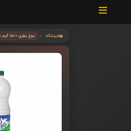
فروشگاه
دوغ بطری ۱۵۰۰ گرم دیار