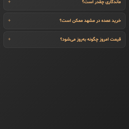
ماندگاری چقدر است؟
خرید عمده در مشهد ممکن است؟
قیمت امروز چگونه به‌روز می‌شود؟