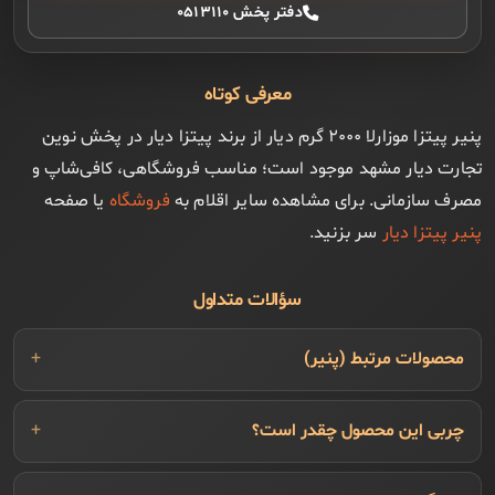
دفتر پخش ۰۵۱۳۱۱۰
معرفی کوتاه
پنیر پیتزا موزارلا ۲۰۰۰ گرم دیار از برند پیتزا دیار در پخش نوین
تجارت دیار مشهد موجود است؛ مناسب فروشگاهی، کافی‌شاپ و
مصرف سازمانی. برای مشاهده سایر اقلام به
فروشگاه
یا صفحه
پنیر پیتزا دیار
سر بزنید.
سؤالات متداول
محصولات مرتبط (پنیر)
چربی این محصول چقدر است؟