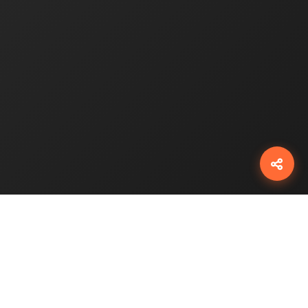
شبکه‌ها