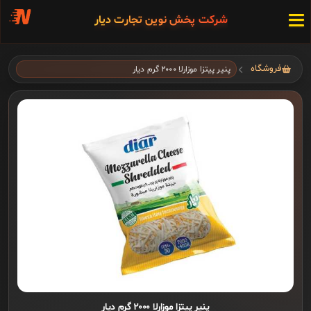
شرکت پخش نوین تجارت دیار
فروشگاه
پنیر پیتزا موزارلا ۲۰۰۰ گرم دیار
پنیر پیتزا موزارلا ۲۰۰۰ گرم دیار