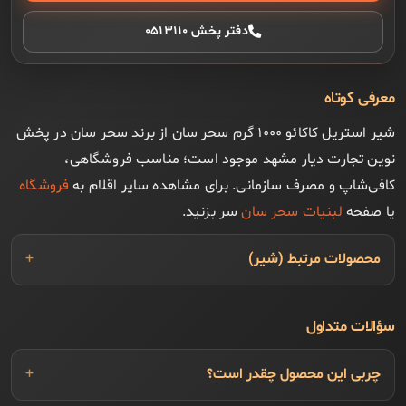
دفتر پخش ۰۵۱۳۱۱۰
معرفی کوتاه
شیر استریل کاکائو ۱۰۰۰ گرم سحر سان از برند سحر سان در پخش
نوین تجارت دیار مشهد موجود است؛ مناسب فروشگاهی،
کافی‌شاپ و مصرف سازمانی. برای مشاهده سایر اقلام به
فروشگاه
یا صفحه
لبنیات سحر سان
سر بزنید.
محصولات مرتبط (شیر)
سؤالات متداول
چربی این محصول چقدر است؟