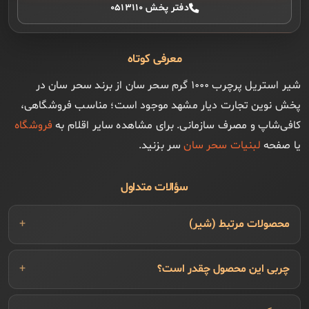
دفتر پخش ۰۵۱۳۱۱۰
معرفی کوتاه
شیر استریل پرچرب ۱۰۰۰ گرم سحر سان از برند سحر سان در
پخش نوین تجارت دیار مشهد موجود است؛ مناسب فروشگاهی،
کافی‌شاپ و مصرف سازمانی. برای مشاهده سایر اقلام به
فروشگاه
یا صفحه
لبنیات سحر سان
سر بزنید.
سؤالات متداول
محصولات مرتبط (شیر)
چربی این محصول چقدر است؟