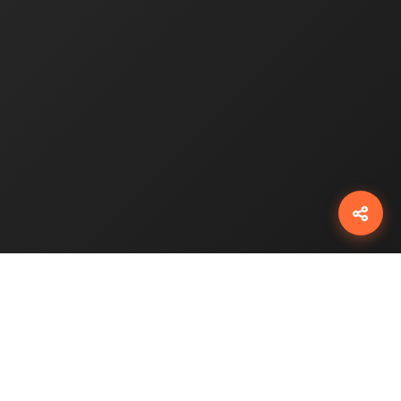
شبکه‌ها