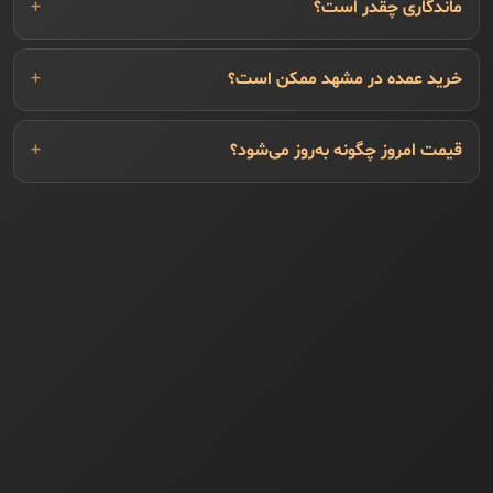
ماندگاری چقدر است؟
خرید عمده در مشهد ممکن است؟
قیمت امروز چگونه به‌روز می‌شود؟