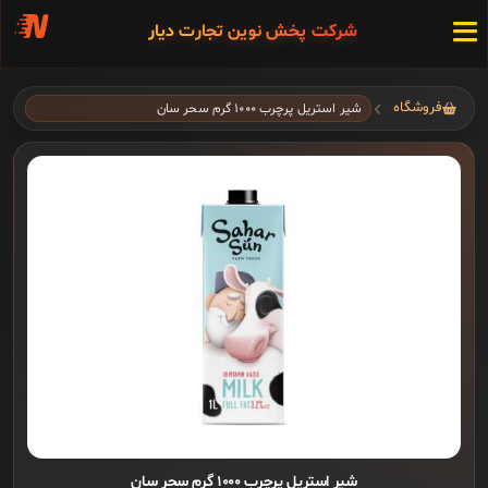
شرکت پخش نوین تجارت دیار
فروشگاه
شیر استریل پرچرب ۱۰۰۰ گرم سحر سان
شیر استریل پرچرب ۱۰۰۰ گرم سحر سان