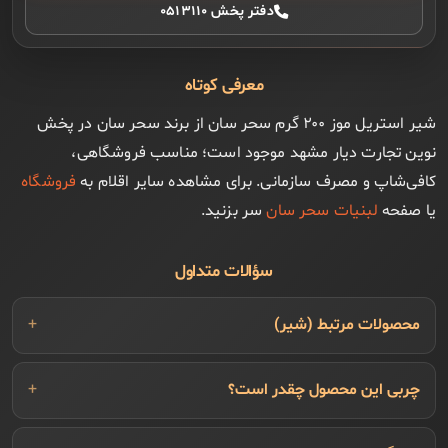
دفتر پخش ۰۵۱۳۱۱۰
معرفی کوتاه
شیر استریل موز ۲۰۰ گرم سحر سان از برند سحر سان در پخش
نوین تجارت دیار مشهد موجود است؛ مناسب فروشگاهی،
کافی‌شاپ و مصرف سازمانی. برای مشاهده سایر اقلام به
فروشگاه
یا صفحه
لبنیات سحر سان
سر بزنید.
سؤالات متداول
محصولات مرتبط (شیر)
چربی این محصول چقدر است؟