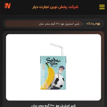
شرکت پخش نوین تجارت دیار
فروشگاه
شیر استریل موز ۲۰۰ گرم سحر سان
شیر استریل موز ۲۰۰ گرم سحر سان