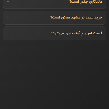
ماندگاری چقدر است؟
خرید عمده در مشهد ممکن است؟
قیمت امروز چگونه به‌روز می‌شود؟