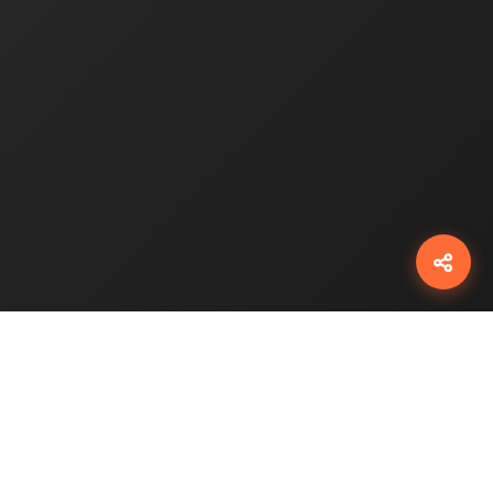
شبکه‌ها