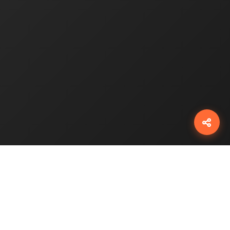
شبکه‌ها