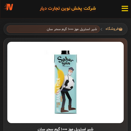
شرکت پخش نوین تجارت دیار
فروشگاه
شیر استریل موز ۱۰۰۰ گرم سحر سان
شیر استریل موز ۱۰۰۰ گرم سحر سان