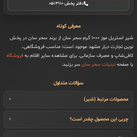
دفتر پخش ۰۵۱۳۱۱۰
معرفی کوتاه
شیر استریل موز ۱۰۰۰ گرم سحر سان از برند سحر سان در پخش
نوین تجارت دیار مشهد موجود است؛ مناسب فروشگاهی،
کافی‌شاپ و مصرف سازمانی. برای مشاهده سایر اقلام به
فروشگاه
یا صفحه
لبنیات سحر سان
سر بزنید.
سؤالات متداول
محصولات مرتبط (شیر)
چربی این محصول چقدر است؟