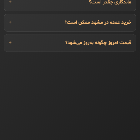
ماندگاری چقدر است؟
خرید عمده در مشهد ممکن است؟
قیمت امروز چگونه به‌روز می‌شود؟