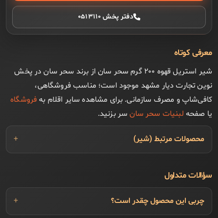
دفتر پخش ۰۵۱۳۱۱۰
معرفی کوتاه
شیر استریل قهوه ۲۰۰ گرم سحر سان از برند سحر سان در پخش
نوین تجارت دیار مشهد موجود است؛ مناسب فروشگاهی،
کافی‌شاپ و مصرف سازمانی. برای مشاهده سایر اقلام به
فروشگاه
یا صفحه
لبنیات سحر سان
سر بزنید.
محصولات مرتبط (شیر)
سؤالات متداول
چربی این محصول چقدر است؟