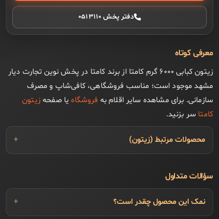
دفتر پخش ۰۵۱۳۱۱۰
معرفی کوتاه
زیتون کبابی ۶۰۰۰ گرم کامتا از برند کامتا در پخش نوین تجارت دیار
مشهد موجود است؛ مناسب فروشگاهی، کافی‌شاپ و مصرف
سازمانی. برای مشاهده سایر اقلام به
فروشگاه
یا صفحه
زیتون
کامتا
سر بزنید.
محصولات مرتبط (زیتون)
سؤالات متداول
نمک این محصول چقدر است؟