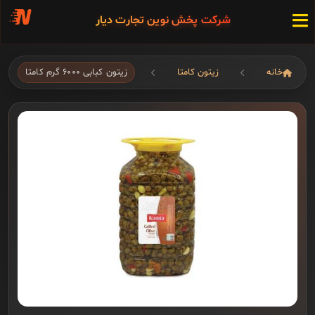
شرکت پخش نوین تجارت دیار
خانه
زیتون کامتا
زیتون کبابی ۶۰۰۰ گرم کامتا