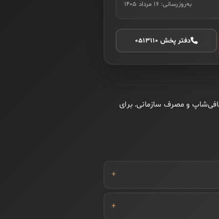
به‌روزرسانی:
۱۶ مرداد ۱۴۰۵
دفتر پخش ۰۵۱۳۱۱۰
ی، کافی‌شاپ و مصرف سازمانی. برای