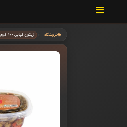
فروشگاه
زیتون کبابی ۴۰۰ گرم کامتا