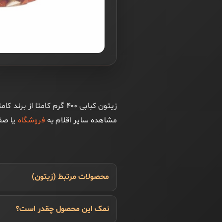
زیتون کبابی ۴۰۰ گرم کا
مشاهده سایر اقلام به
فروشگاه
یا ص
محصولات مرتبط (زیتون)
نمک این محصول چقدر است؟