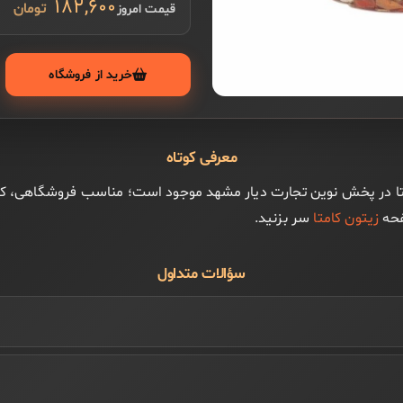
۱۸۲,۶۰۰
قیمت امروز
خرید از فروشگاه
معرفی کوتاه
متا از برند کامتا در پخش نوین تجارت دیار مشهد موجود است؛ مناسب فروشگاه
فحه
زیتون کامتا
سر بزنید.
سؤالات متداول