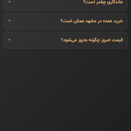
ماندگاری چقدر است؟
خرید عمده در مشهد ممکن است؟
قیمت امروز چگونه به‌روز می‌شود؟