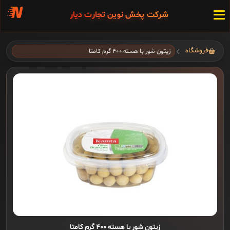
شرکت پخش نوین تجارت دیار
فروشگاه
زیتون شور با هسته ۴۰۰ گرم کامتا
زیتون شور با هسته ۴۰۰ گرم کامتا