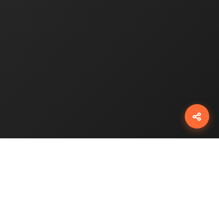
شبکه‌ها