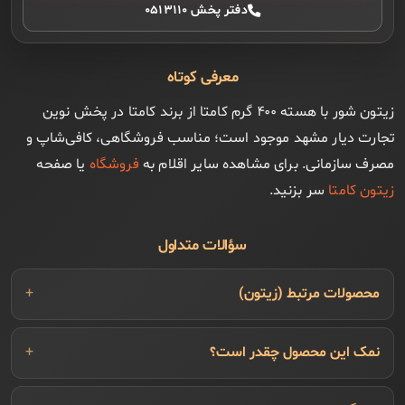
دفتر پخش ۰۵۱۳۱۱۰
معرفی کوتاه
زیتون شور با هسته ۴۰۰ گرم کامتا از برند کامتا در پخش نوین
تجارت دیار مشهد موجود است؛ مناسب فروشگاهی، کافی‌شاپ و
مصرف سازمانی. برای مشاهده سایر اقلام به
فروشگاه
یا صفحه
زیتون کامتا
سر بزنید.
سؤالات متداول
محصولات مرتبط (زیتون)
نمک این محصول چقدر است؟