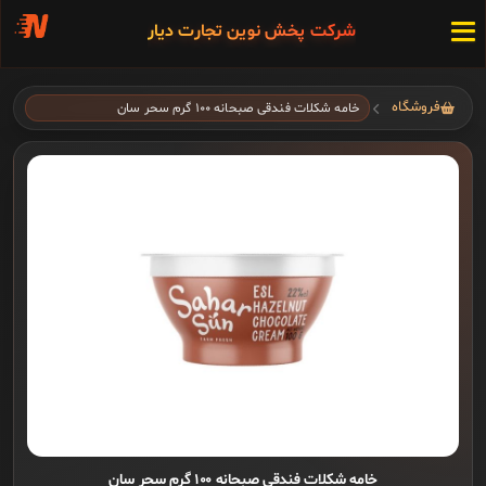
شرکت پخش نوین تجارت دیار
فروشگاه
خامه شکلات فندقی صبحانه ۱۰۰ گرم سحر سان
خامه شکلات فندقی صبحانه ۱۰۰ گرم سحر سان