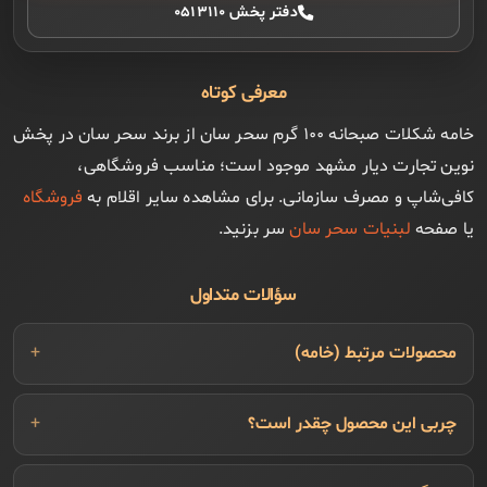
دفتر پخش ۰۵۱۳۱۱۰
معرفی کوتاه
خامه شکلات صبحانه ۱۰۰ گرم سحر سان از برند سحر سان در پخش
نوین تجارت دیار مشهد موجود است؛ مناسب فروشگاهی،
کافی‌شاپ و مصرف سازمانی. برای مشاهده سایر اقلام به
فروشگاه
یا صفحه
لبنیات سحر سان
سر بزنید.
سؤالات متداول
محصولات مرتبط (خامه)
چربی این محصول چقدر است؟