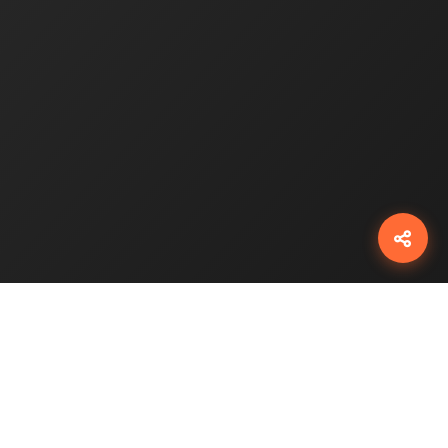
شبکه‌ها