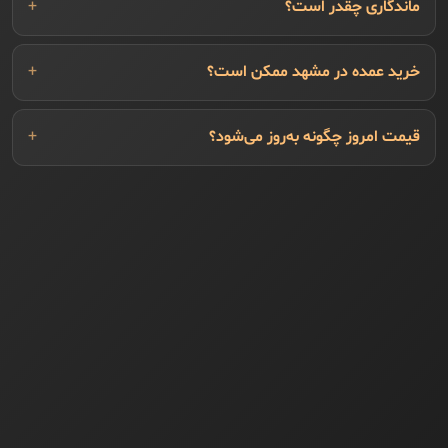
ماندگاری چقدر است؟
خرید عمده در مشهد ممکن است؟
قیمت امروز چگونه به‌روز می‌شود؟